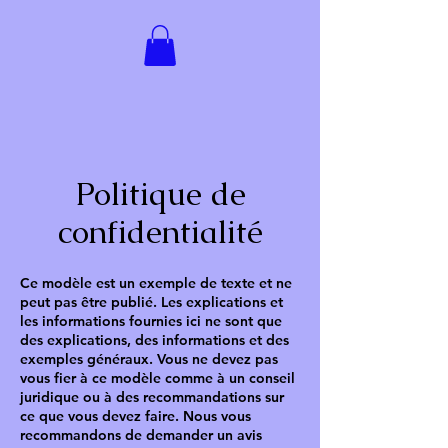
Politique de
confidentialité
Ce modèle est un exemple de texte et ne
peut pas être publié. Les explications et
les informations fournies ici ne sont que
des explications, des informations et des
exemples généraux. Vous ne devez pas
vous fier à ce modèle comme à un conseil
juridique ou à des recommandations sur
ce que vous devez faire. Nous vous
recommandons de demander un avis