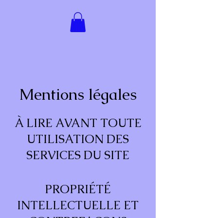
Mentions légales
À LIRE AVANT TOUTE
UTILISATION DES
SERVICES DU SITE
PROPRIÉTÉ
INTELLECTUELLE ET