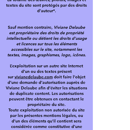
textes du site sont protégés par des droits
d’auteur*.
Sauf mention contraire,
Viviane Delaube
est propriétaire des droits de propriété
intellectuelle ou détient les droits d’usage
et licences sur tous les éléments
accessibles sur le site, notamment les
textes, images, graphismes, logo, icônes.
L’exploitation sur un autre site Internet
d’un ou des textes présent
sur
vivianedelaube.com
doit faire l’objet
d’une demande d’autorisation auprès de
Viviane Delaube afin d’éviter les situations
de duplicate content. Les autorisations
peuvent être obtenues en contactant le
propriétaire du site.
Toute exploitation non autorisée du site
par les présentes mentions légales, ou
d’un des éléments qu’il contient sera
considérée comme constitutive d’une