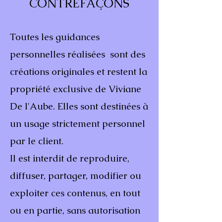
CONTREFAÇONS
Toutes les guidances
personnelles réalisées sont des
créations originales et restent la
propriété exclusive de Viviane
De l'Aube. Elles sont destinées à
un usage strictement personnel
par le client.
Il est interdit de reproduire,
diffuser, partager, modifier ou
exploiter ces contenus, en tout
ou en partie, sans autorisation