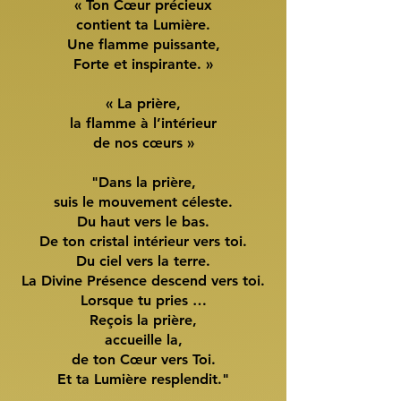
« Ton Cœur précieux
contient ta Lumière.
Une flamme puissante,
Forte et inspirante. »
« La prière,
la flamme à l’intérieur
de nos cœurs »
"Dans la prière,
suis le mouvement céleste.
Du haut vers le bas.
De ton cristal intérieur vers toi.
Du ciel vers la terre.
La Divine Présence descend vers toi.
Lorsque tu pries …
Reçois la prière,
accueille la,
de ton Cœur vers Toi.
Et ta Lumière resplendit."