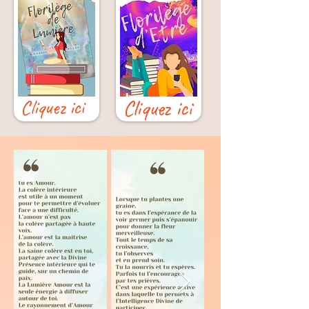
Cliquez ici
Cliquez ici