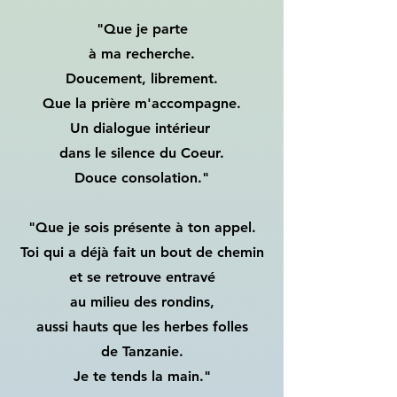
"Que je parte
à ma recherche.
Doucement, librement.
Que la prière m'accompagne.
Un dialogue intérieur
dans le silence du Coeur.
Douce consolation."
"Que je sois présente à ton appel.
Toi qui a déjà fait un bout de chemin
et se retrouve entravé
au milieu des rondins,
aussi hauts que les herbes folles
de Tanzanie.
Je te tends la main."