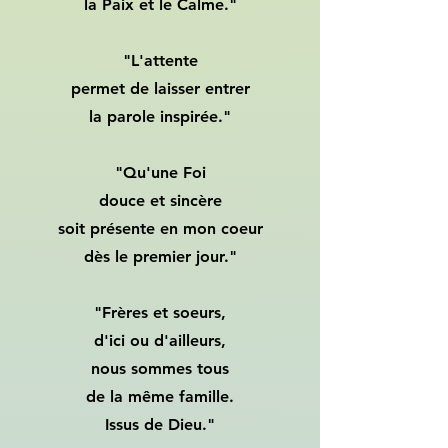
la Paix et le Calme."
"L'attente
permet de laisser entrer
la parole inspirée."
"Qu'une Foi
douce et sincère
soit présente en mon coeur
dès le premier jour."
"Frères et soeurs,
d'ici ou d'ailleurs,
nous sommes tous
de la même famille.
Issus de Dieu."