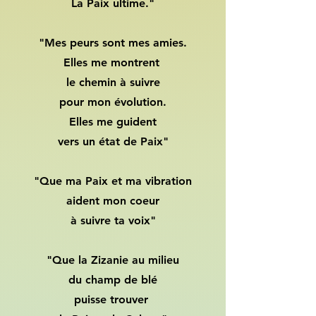
La Paix ultime."
"Mes peurs sont mes amies.
Elles me montrent
le chemin à suivre
pour mon évolution.
Elles me guident
vers un état de Paix"
"Que ma Paix et ma vibration
aident mon coeur
à suivre ta voix"
"Que la Zizanie au milieu
du champ de blé
puisse trouver