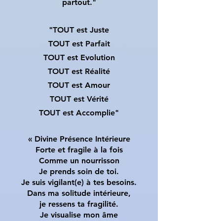
partout."
"TOUT est Juste
TOUT est Parfait
TOUT est Evolution
TOUT est Réalité
TOUT est Amour
TOUT est Vérité
TOUT est Accomplie"
« Divine Présence Intérieure
Forte et fragile à la fois
Comme un nourrisson
Je prends soin de toi.
Je suis vigilant(e) à tes besoins.
Dans ma solitude intérieure,
je ressens ta fragilité.
Je visualise mon âme