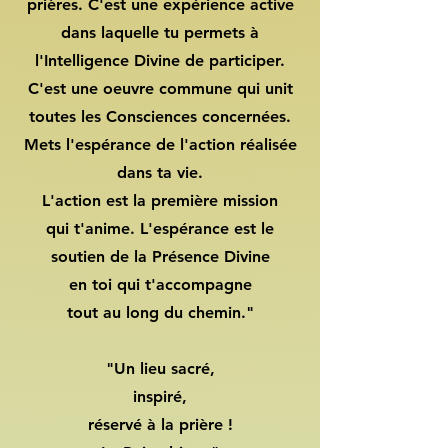
prières. C'est une expérience active
dans laquelle tu permets à
l'Intelligence Divine de participer.
C'est une oeuvre commune qui unit
toutes les Consciences concernées.
Mets l'espérance de l'action réalisée
dans ta vie.
L'action est la première mission
qui t'anime. L'espérance est le
soutien de la Présence Divine
en toi qui t'accompagne
tout au long du chemin."
"Un lieu sacré,
inspiré,
réservé à la prière !