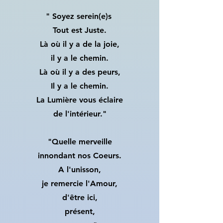
" Soyez serein(e)s
Tout est Juste.
Là où il y a de la joie,
il y a le chemin.
Là où il y a des peurs,
Il y a le chemin.
La Lumière vous éclaire
de l'intérieur."
"Quelle merveille
innondant nos Coeurs.
A l'unisson,
je remercie l'Amour,
d'être ici,
présent,