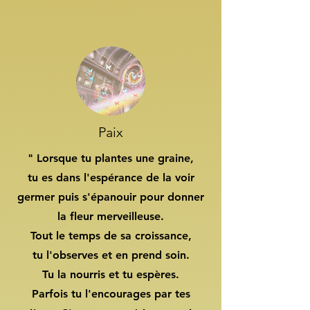
Paix
" Lorsque tu plantes une graine,
tu es dans l'espérance de la voir
germer puis s'épanouir pour donner
la fleur merveilleuse.
Tout le temps de sa croissance,
tu l'observes et en prend soin.
Tu la nourris et tu espères.
Parfois tu l'encourages par tes