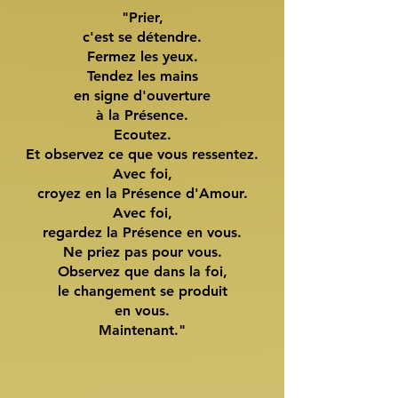
"Prier,
c'est se détendre.
Fermez les yeux.
Tendez les mains
en signe d'ouverture
à la Présence.
Ecoutez.
Et observez ce que vous ressentez.
Avec foi,
croyez en la Présence d'Amour.
Avec foi,
regardez la Présence en vous.
Ne priez pas pour vous.
Observez que dans la foi,
le changement se produit
en vous.
Maintenant."