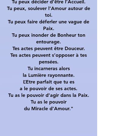
Tu peux décider d’être l’Accueil.
Tu peux, soulever l’Amour autour de
toi.
Tu peux faire déferler une vague de
Paix.
Tu peux inonder de Bonheur ton
entourage.
Tes actes peuvent être Douceur.
Tes actes peuvent s’opposer à tes
pensées.
Tu incarneras alors
la Lumière rayonnante.
L’Etre parfait que tu es
a le pouvoir de ses actes.
Tu as le pouvoir d’agir dans la Paix.
Tu as le pouvoir
du Miracle d’Amour."