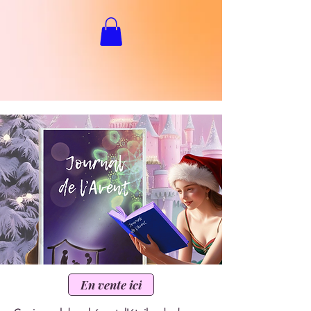
En vente ici